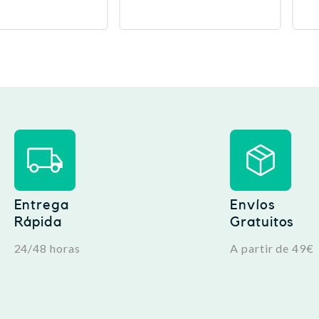
Entrega
Envíos
Rápida
Gratuitos
24/48 horas
A partir de 49€