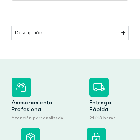
Descripción
Asesoramiento
Entrega
Profesional
Rápida
Atención personalizada
24/48 horas