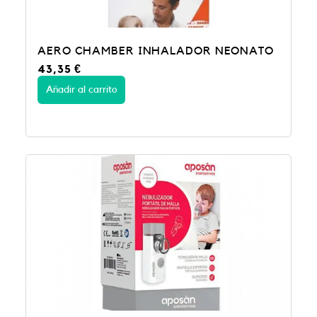
AERO CHAMBER INHALADOR NEONATO
43,35
€
Añadir al carrito