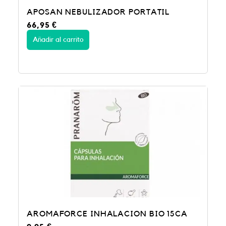
APOSAN NEBULIZADOR PORTATIL
66,95
€
Añadir al carrito
AROMAFORCE INHALACION BIO 15CA