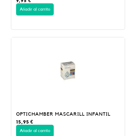
9,95
€
Añadir al carrito
OPTICHAMBER MASCARILL INFANTIL
15,95
€
Añadir al carrito