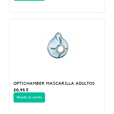
OPTICHAMBER MASCARILLA ADULTOS
20,95
€
Añadir al carrito