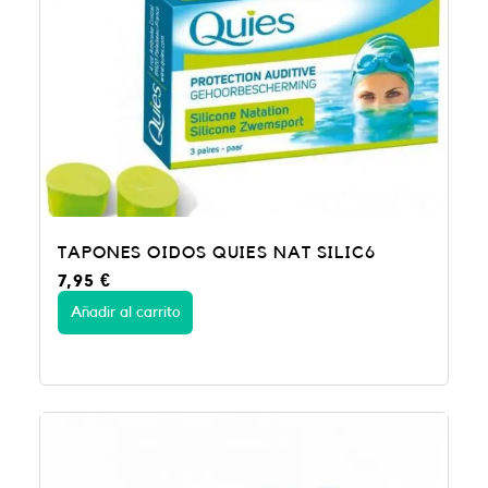
TAPONES OIDOS QUIES NAT SILIC6
7,95
€
Añadir al carrito