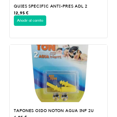
QUIES SPECIFIC ANTI-PRES ADL 2
12,95
€
Añadir al carrito
TAPONES OIDO NOTON AGUA INF 2U