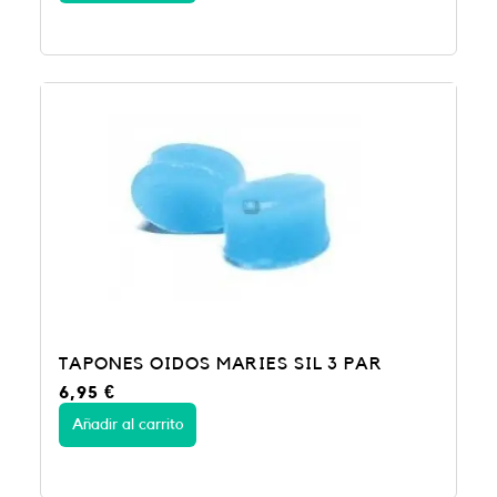
TAPONES OIDOS MARIES SIL 3 PAR
6,95
€
Añadir al carrito