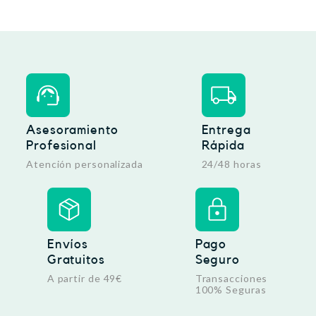
Asesoramiento
Entrega
Profesional
Rápida
Atención personalizada
24/48 horas
Envíos
Pago
Gratuitos
Seguro
A partir de 49€
Transacciones
100% Seguras