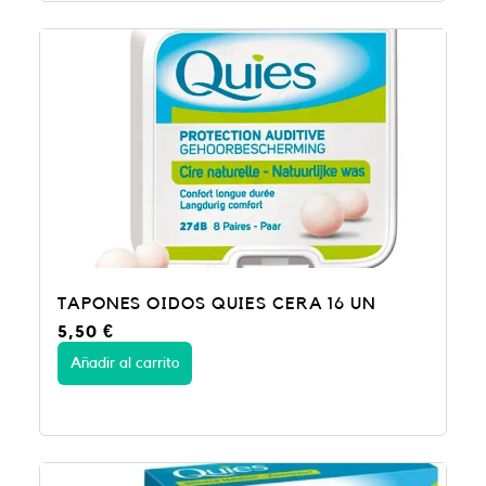
TAPONES OIDOS QUIES CERA 16 UN
5,50
€
Añadir al carrito