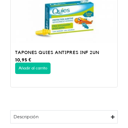
TAPONES QUIES ANTIPRES INF 2UN
10,95
€
Añadir al carrito
Descripción