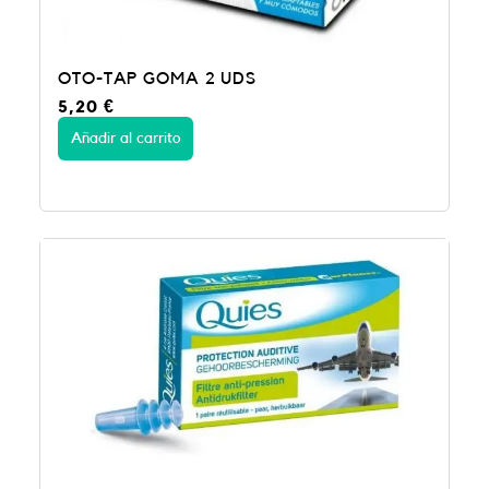
OTO-TAP GOMA 2 UDS
5,20
€
Añadir al carrito