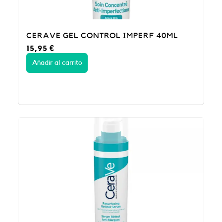
CERAVE GEL CONTROL IMPERF 40ML
15,95
€
Añadir al carrito