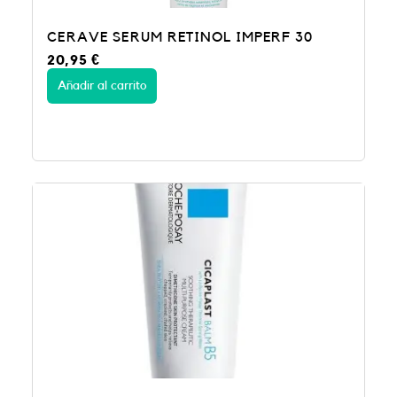
CERAVE SERUM RETINOL IMPERF 30
20,95
€
Añadir al carrito