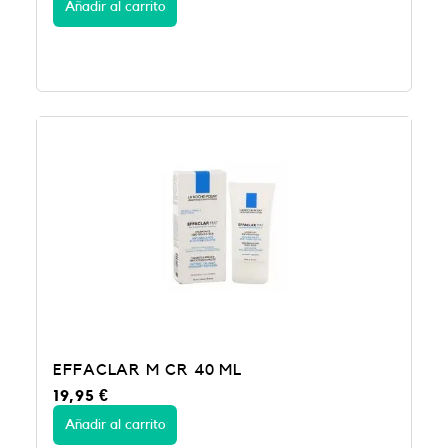
Añadir al carrito
EFFACLAR M CR 40 ML
19,95
€
Añadir al carrito