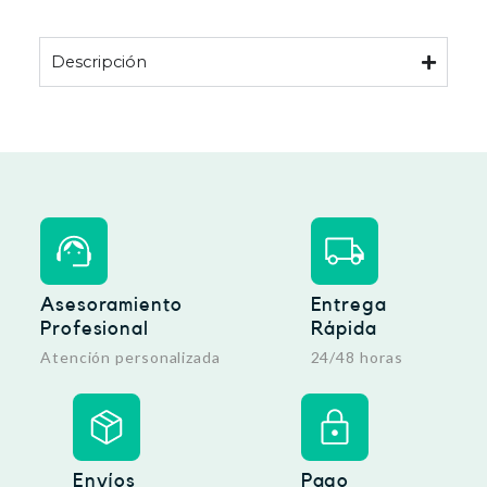
Descripción
Asesoramiento
Entrega
Profesional
Rápida
Atención personalizada
24/48 horas
Envíos
Pago