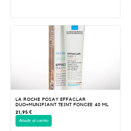
LA ROCHE POSAY EFFACLAR
DUO+MUNIFIANT TEINT FONCEE 40 ML
21,95
€
Añadir al carrito