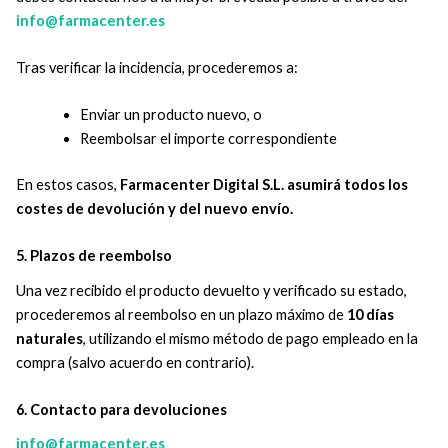
info@farmacenter.es
Tras verificar la incidencia, procederemos a:
Enviar un producto nuevo, o
Reembolsar el importe correspondiente
En estos casos,
Farmacenter Digital S.L. asumirá todos los
costes de devolución y del nuevo envío.
5. Plazos de reembolso
Una vez recibido el producto devuelto y verificado su estado,
procederemos al reembolso en un plazo máximo de
10 días
naturales
, utilizando el mismo método de pago empleado en la
compra (salvo acuerdo en contrario).
6. Contacto para devoluciones
info@farmacenter.es