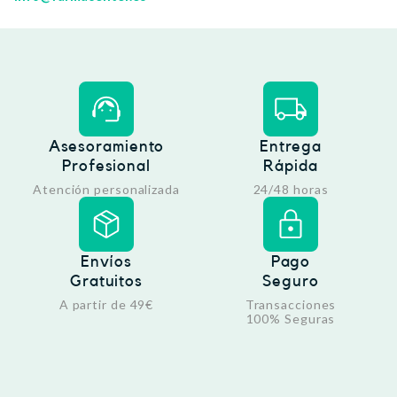
Asesoramiento
Entrega
Profesional
Rápida
Atención personalizada
24/48 horas
Envíos
Pago
Gratuitos
Seguro
A partir de 49€
Transacciones
100% Seguras