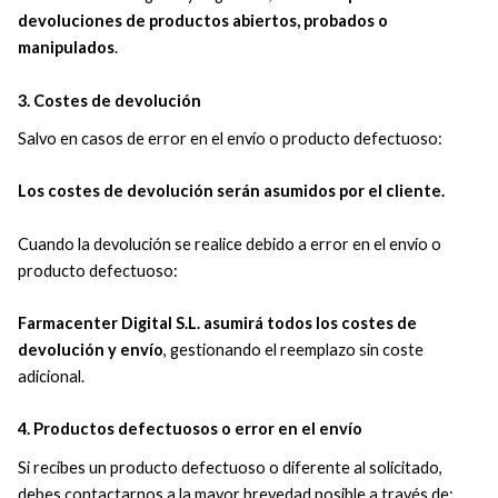
devoluciones de productos abiertos, probados o
manipulados
.
3. Costes de devolución
Salvo en casos de error en el envío o producto defectuoso:
Los costes de devolución serán asumidos por el cliente.
Cuando la devolución se realice debido a error en el envío o
producto defectuoso:
Farmacenter Digital S.L. asumirá todos los costes de
devolución y envío
, gestionando el reemplazo sin coste
adicional.
4. Productos defectuosos o error en el envío
Si recibes un producto defectuoso o diferente al solicitado,
debes contactarnos a la mayor brevedad posible a través de: