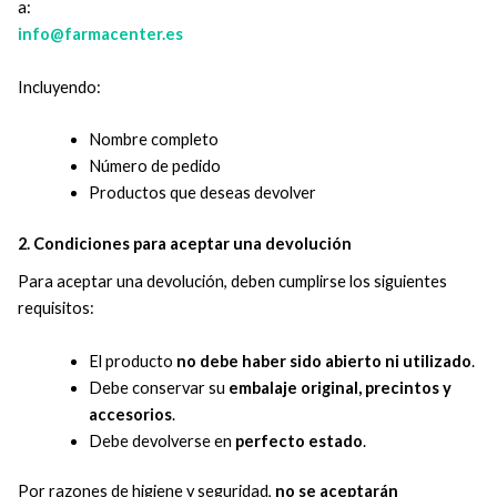
a:
info@farmacenter.es
Incluyendo:
Nombre completo
Número de pedido
Productos que deseas devolver
2. Condiciones para aceptar una devolución
Para aceptar una devolución, deben cumplirse los siguientes
requisitos:
El producto
no debe haber sido abierto ni utilizado
.
Debe conservar su
embalaje original, precintos y
accesorios
.
Debe devolverse en
perfecto estado
.
Por razones de higiene y seguridad,
no se aceptarán