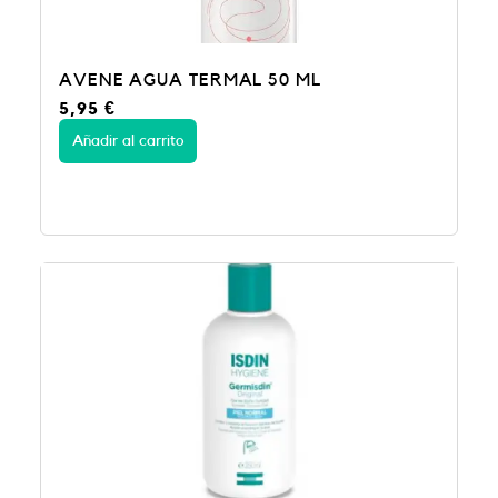
AVENE AGUA TERMAL 50 ML
5,95
€
Añadir al carrito