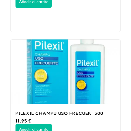
Añadir al carrito
PILEXIL CHAMPU USO FRECUENT300
11,95
€
Añadir al carrito