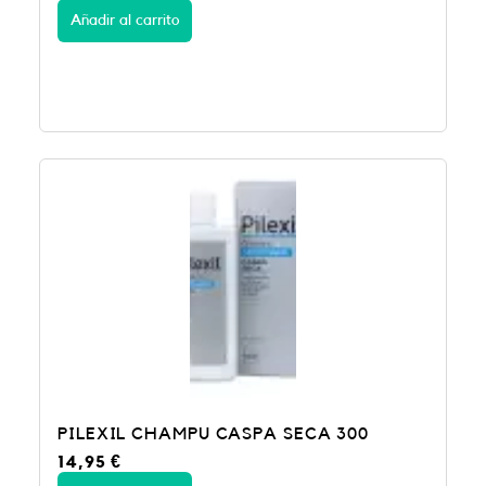
Añadir al carrito
PILEXIL CHAMPU CASPA SECA 300
14,95
€