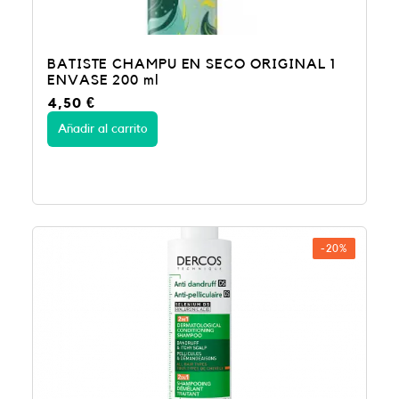
BATISTE CHAMPU EN SECO ORIGINAL 1
ENVASE 200 ml
4,50
€
Añadir al carrito
-20%