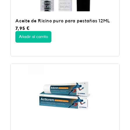
Aceite de Ricino puro para pestañas 12ML
7,95
€
Añadir al carrito