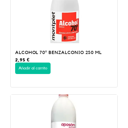
ALCOHOL 70º BENZALCONIO 250 ML
2,95
€
Añadir al carrito