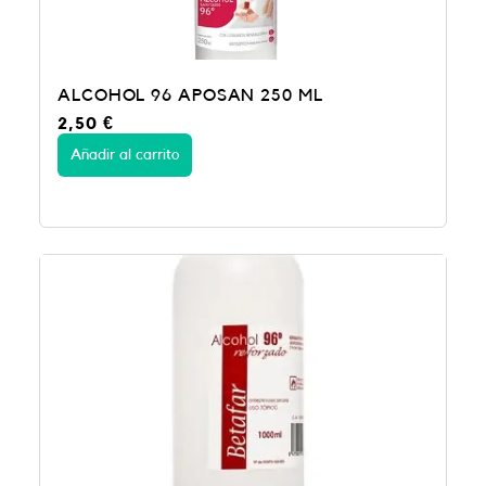
ALCOHOL 96 APOSAN 250 ML
2,50
€
Añadir al carrito