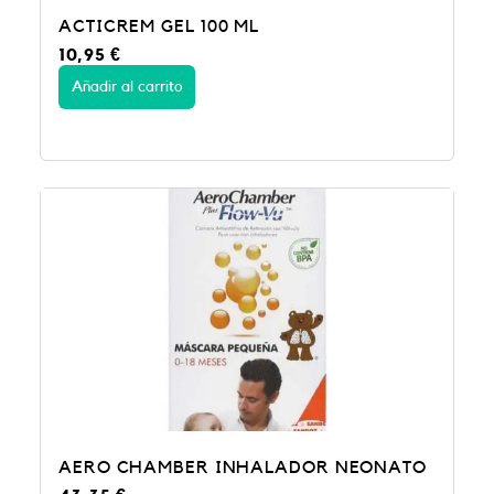
ACTICREM GEL 100 ML
10,95
€
Añadir al carrito
AERO CHAMBER INHALADOR NEONATO