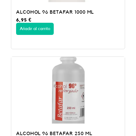
ALCOHOL 96 BETAFAR 1000 ML
6,95
€
Añadir al carrito
ALCOHOL 96 BETAFAR 250 ML