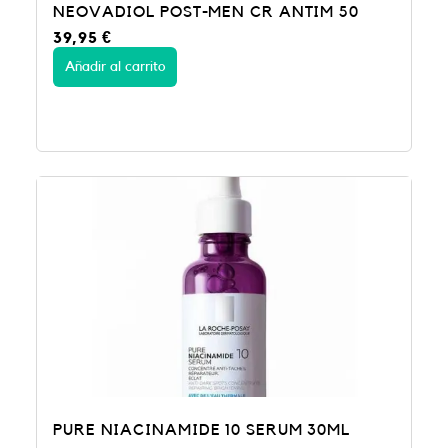
NEOVADIOL POST-MEN CR ANTIM 50
39,95
€
Añadir al carrito
PURE NIACINAMIDE 10 SERUM 30ML