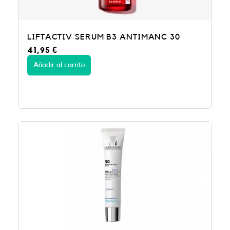
LIFTACTIV SERUM B3 ANTIMANC 30
41,95
€
Añadir al carrito