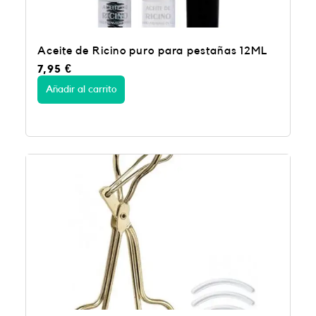
Aceite de Ricino puro para pestañas 12ML
7,95
€
Añadir al carrito