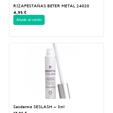
RIZAPESTAÑAS BETER METAL 24020
4,95
€
Añadir al carrito
Sesderma SESLASH – 5ml