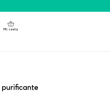
Mi cesta
 purificante