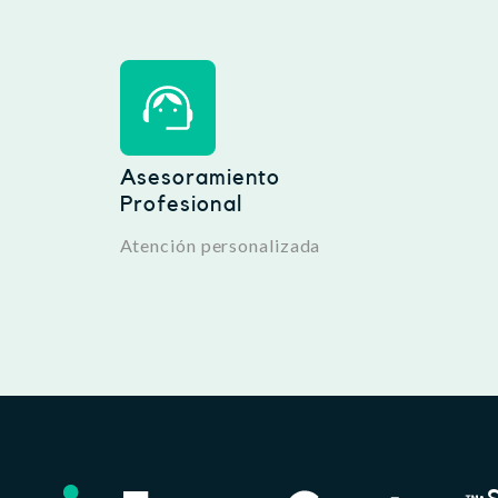
Asesoramiento
Profesional
Atención personalizada