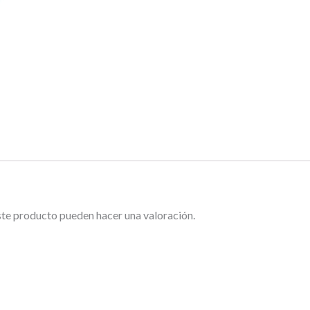
ste producto pueden hacer una valoración.