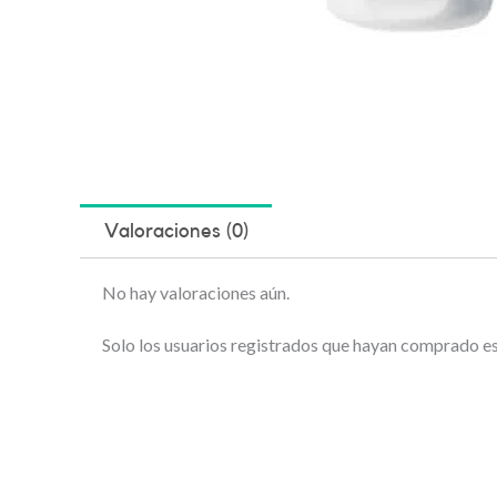
Valoraciones (0)
No hay valoraciones aún.
Solo los usuarios registrados que hayan comprado e