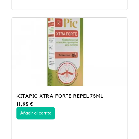
KITAPIC XTRA FORTE REPEL 75ML
11,95
€
Añadir al carrito