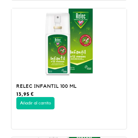
RELEC INFANTIL 100 ML
13,95
€
Añadir al carrito