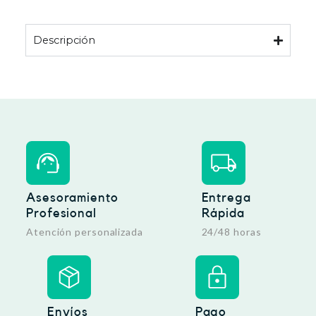
Descripción
Asesoramiento
Entrega
Profesional
Rápida
Atención personalizada
24/48 horas
Envíos
Pago