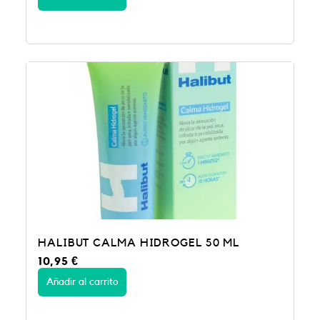
HALIBUT CALMA HIDROGEL 50 ML
10,95
€
Añadir al carrito