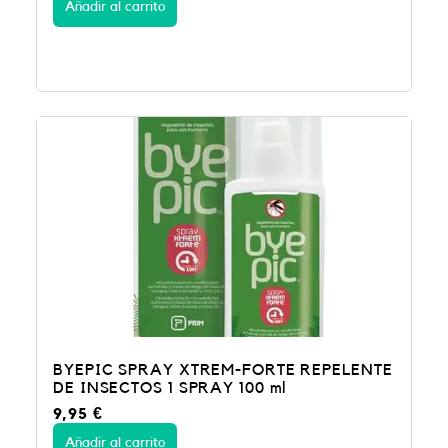
Añadir al carrito
BYEPIC SPRAY XTREM-FORTE REPELENTE
DE INSECTOS 1 SPRAY 100 ml
9,95
€
Añadir al carrito