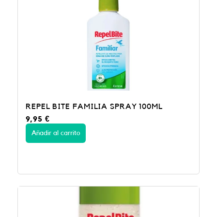
REPEL BITE FAMILIA SPRAY 100ML
9,95
€
Añadir al carrito