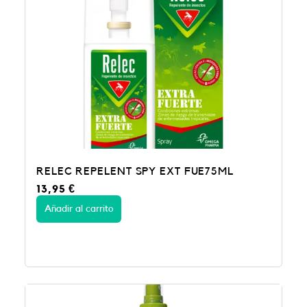
RELEC REPELENT SPY EXT FUE75ML
13,95
€
Añadir al carrito