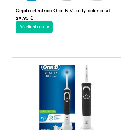
Cepillo eléctrico Oral B Vitality color azul
29,95
€
Añadir al carrito