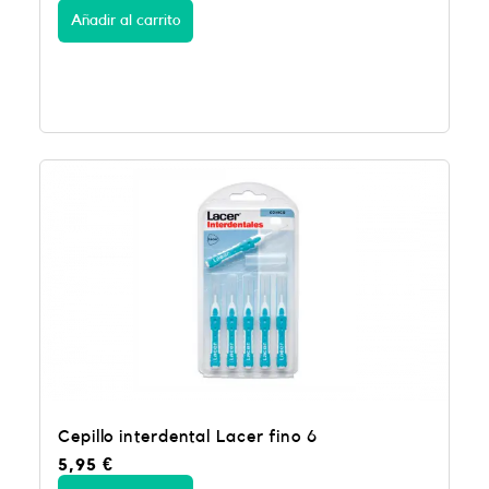
Añadir al carrito
Cepillo interdental Lacer fino 6
5,95
€