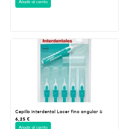
Añadir al carrito
Cepillo interdental Lacer fino angular 6
6,25
€
Añadir al carrito