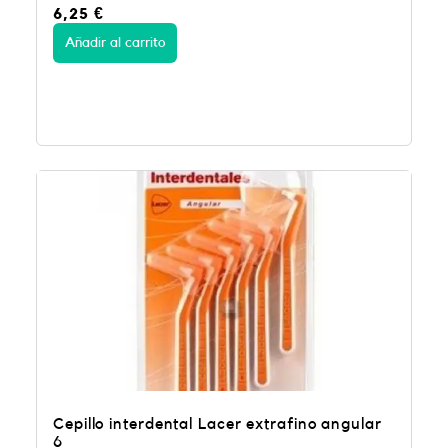
6,25
€
Añadir al carrito
Cepillo interdental Lacer extrafino angular
6