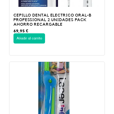
CEPILLO DENTAL ELECTRICO ORAL-B
PROFESSIONAL 2 UNIDADES PACK
AHORRO RECARGABLE
69,95
€
Añadir al carrito