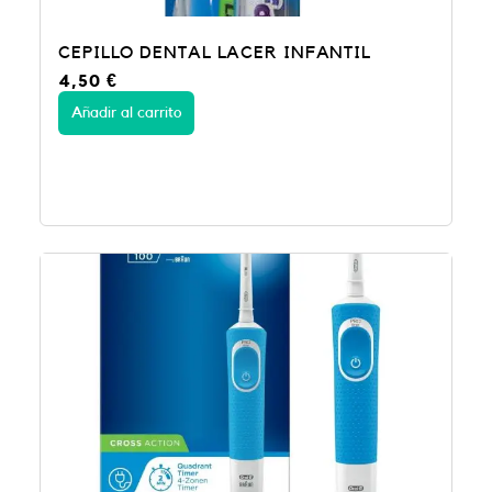
CEPILLO DENTAL LACER INFANTIL
4,50
€
Añadir al carrito