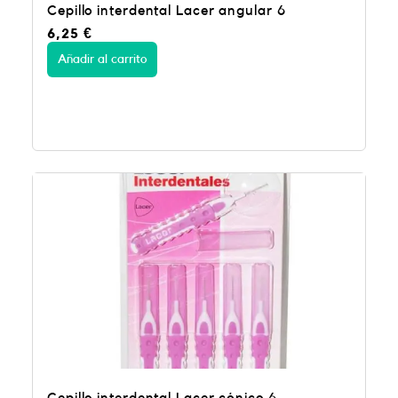
Cepillo interdental Lacer angular 6
6,25
€
Añadir al carrito