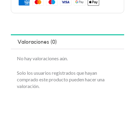
Valoraciones (0)
No hay valoraciones aún.
Solo los usuarios registrados que hayan
comprado este producto pueden hacer una
valoración.