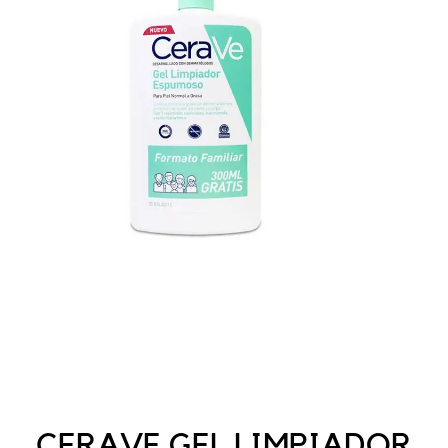
CERAVE GEL LIMPIADOR