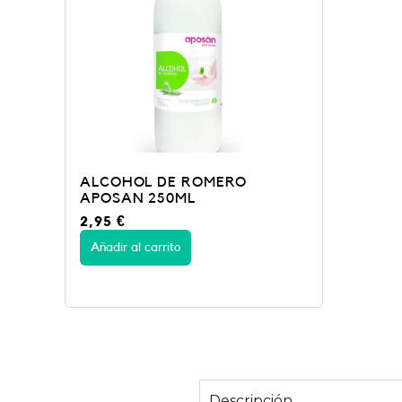
ALCOHOL DE ROMERO
APOSAN 250ML
2,95
€
Añadir al carrito
Descripción