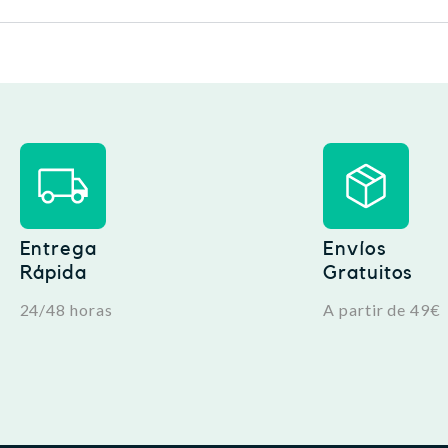
Entrega
Envíos
Rápida
Gratuitos
24/48 horas
A partir de 49€