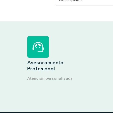
Asesoramiento
Profesional
Atención personalizada