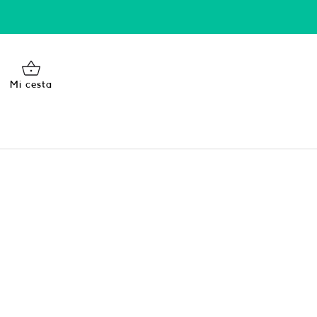
Mi cesta