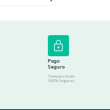
Pago
Seguro
Transacciones
100% Seguras