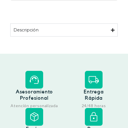
Descripción
Asesoramiento
Entrega
Profesional
Rápida
Atención personalizada
24/48 horas