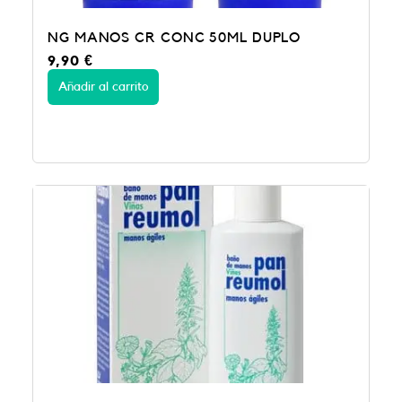
NG MANOS CR CONC 50ML DUPLO
9,90
€
Añadir al carrito