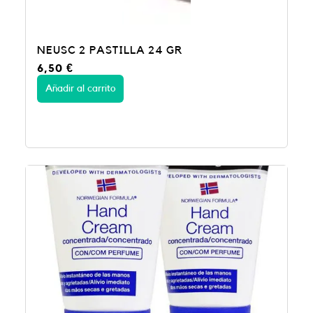
NEUSC 2 PASTILLA 24 GR
6,50
€
Añadir al carrito