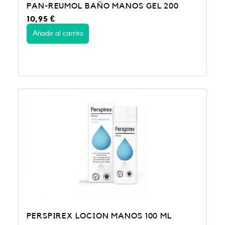
PAN-REUMOL BAÑO MANOS GEL 200
10,95
€
Añadir al carrito
PERSPIREX LOCION MANOS 100 ML