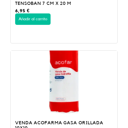
TENSOBAN 7 CM X 20 M
6,95
€
Añadir al carrito
VENDA ACOFARMA GASA ORILLADA