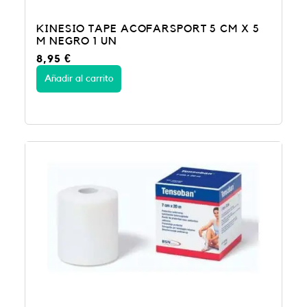
KINESIO TAPE ACOFARSPORT 5 CM X 5
M NEGRO 1 UN
8,95
€
Añadir al carrito