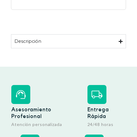
Descripción
Asesoramiento
Entrega
Profesional
Rápida
Atención personalizada
24/48 horas