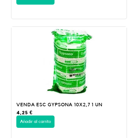
VENDA ESC GYPSONA 10X2,7 1 UN
4,25
€
Añadir al carrito