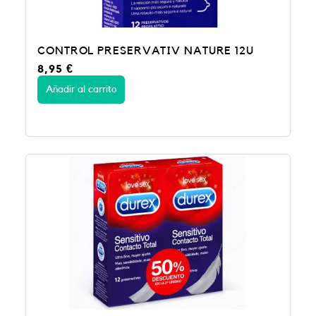
CONTROL PRESERVATIV NATURE 12U
8,95
€
Añadir al carrito