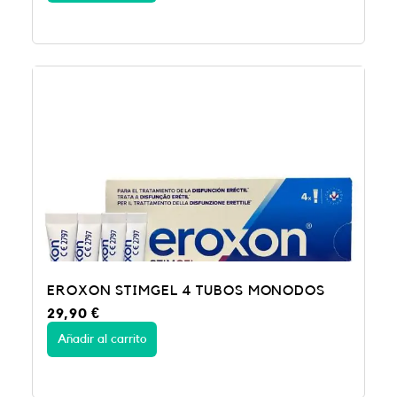
EROXON STIMGEL 4 TUBOS MONODOS
29,90
€
Añadir al carrito