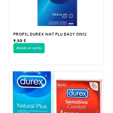
PROFIL DUREX NAT PLU EASY ON12
9,50
€
Añadir al carrito