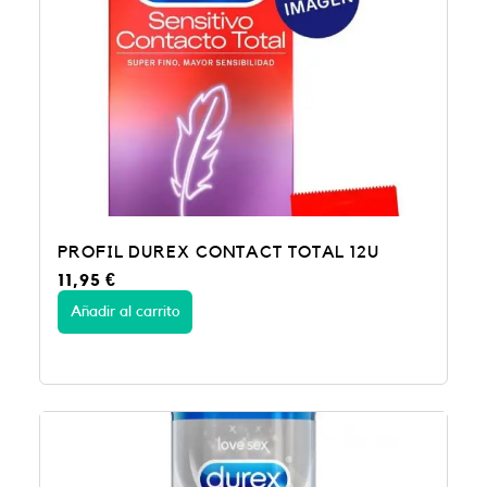
PROFIL DUREX CONTACT TOTAL 12U
11,95
€
Añadir al carrito