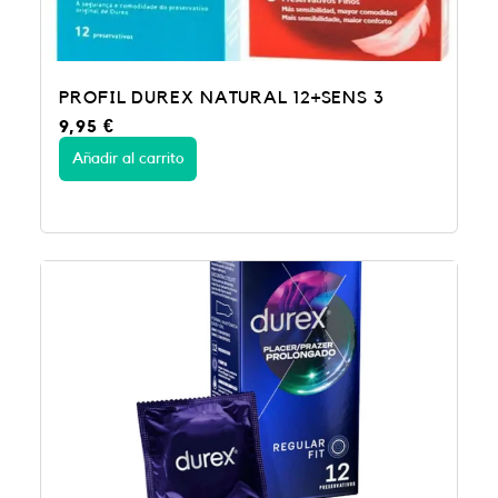
PROFIL DUREX NATURAL 12+SENS 3
9,95
€
Añadir al carrito