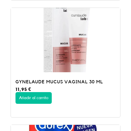
GYNELAUDE MUCUS VAGINAL 30 ML
11,95
€
Añadir al carrito