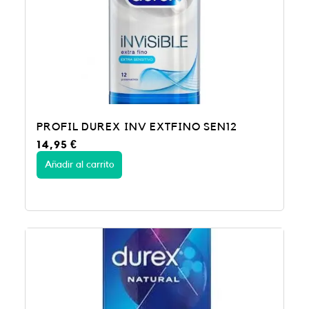
PROFIL DUREX INV EXTFINO SEN12
14,95
€
Añadir al carrito