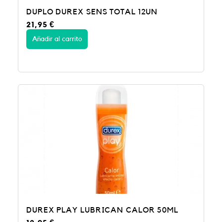
DUPLO DUREX SENS TOTAL 12UN
21,95
€
Añadir al carrito
DUREX PLAY LUBRICAN CALOR 50ML