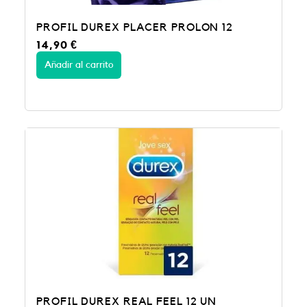
PROFIL DUREX PLACER PROLON 12
14,90
€
Añadir al carrito
PROFIL DUREX REAL FEEL 12 UN