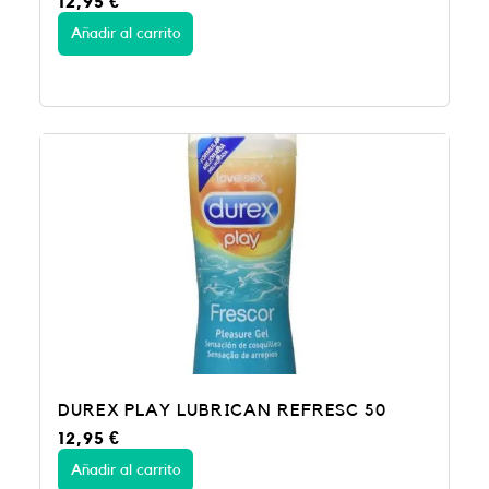
12,95
€
Añadir al carrito
DUREX PLAY LUBRICAN REFRESC 50
12,95
€
Añadir al carrito