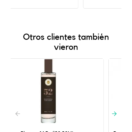
Otros clientes también
vieron