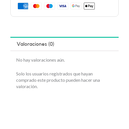
Valoraciones (0)
No hay valoraciones aún.
Solo los usuarios registrados que hayan
comprado este producto pueden hacer una
valoración.