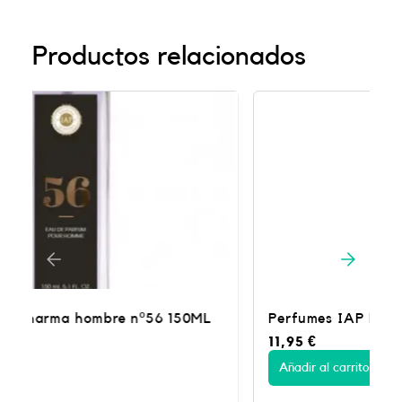
Productos relacionados
Perfumes IAP Pharma hombre nº52 150ML
11,95
€
Añadir al carrito