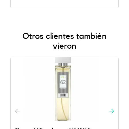
Otros clientes también
vieron