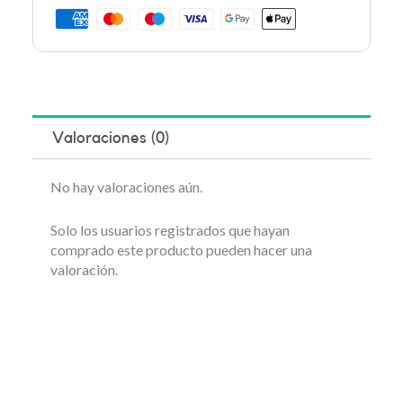
Valoraciones (0)
No hay valoraciones aún.
Solo los usuarios registrados que hayan
comprado este producto pueden hacer una
valoración.