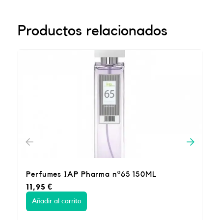
Productos relacionados
Perfumes IAP Pharma nº65 150ML
11,95
€
Añadir al carrito