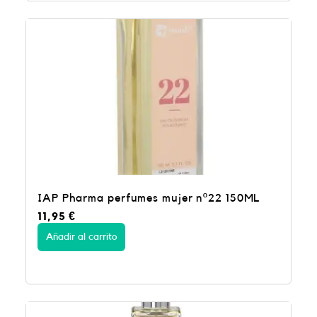
IAP Pharma perfumes mujer nº22 150ML
11,95
€
Añadir al carrito