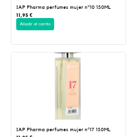
IAP Pharma perfumes mujer nº10 150ML
11,95
€
Añadir al carrito
IAP Pharma perfumes mujer nº17 150ML