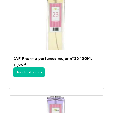
IAP Pharma perfumes mujer nº23 150ML
11,95
€
Añadir al carrito