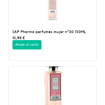
IAP Pharma perfumes mujer nº30 150ML
11,95
€
Añadir al carrito