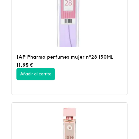
IAP Pharma perfumes mujer nº28 150ML
11,95
€
Añadir al carrito