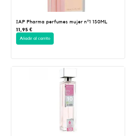
IAP Pharma perfumes mujer nº1 150ML
11,95
€
Añadir al carrito