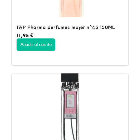
IAP Pharma perfumes mujer nº43 150ML
11,95
€
Añadir al carrito