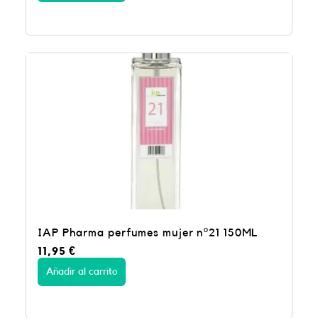
IAP Pharma perfumes mujer nº21 150ML
11,95
€
Añadir al carrito