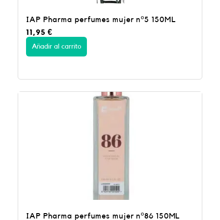
IAP Pharma perfumes mujer nº5 150ML
11,95
€
Añadir al carrito
IAP Pharma perfumes mujer nº86 150ML