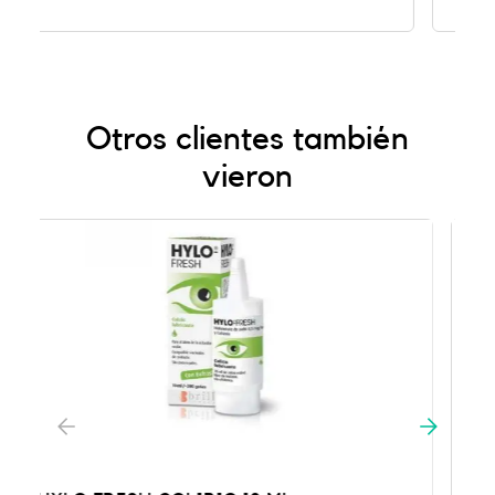
Otros clientes también
vieron