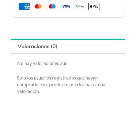
Valoraciones (0)
No hay valoraciones aún.
Solo los usuarios registrados que hayan
comprado este producto pueden hacer una
valoración.