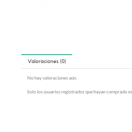
Valoraciones (0)
No hay valoraciones aún.
Solo los usuarios registrados que hayan comprado e