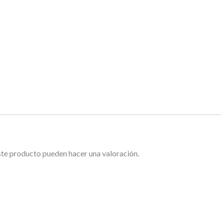
ste producto pueden hacer una valoración.