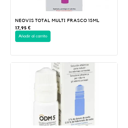
NEOVIS TOTAL MULTI FRASCO 15ML
17,95
€
Añadir al carrito