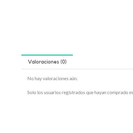
Valoraciones (0)
No hay valoraciones aún.
Solo los usuarios registrados que hayan comprado e