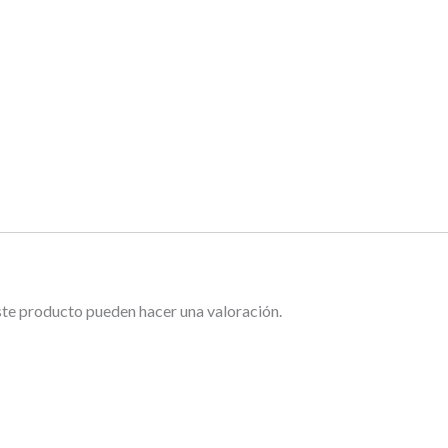
ste producto pueden hacer una valoración.