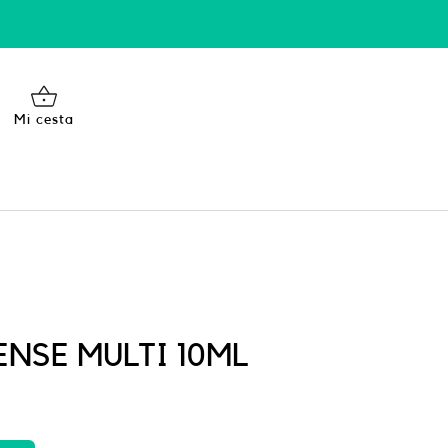
Mi cesta
ENSE MULTI 10ML