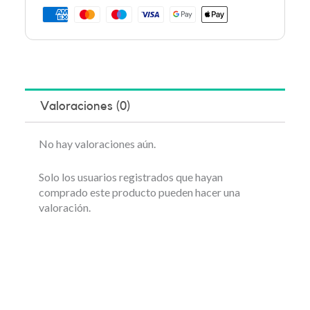
Valoraciones (0)
No hay valoraciones aún.
Solo los usuarios registrados que hayan
comprado este producto pueden hacer una
valoración.