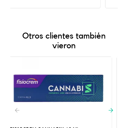
Otros clientes también
vieron