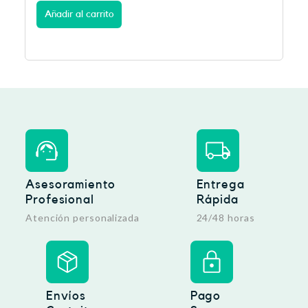
Añadir al carrito
Asesoramiento
Entrega
Profesional
Rápida
Atención personalizada
24/48 horas
Envíos
Pago