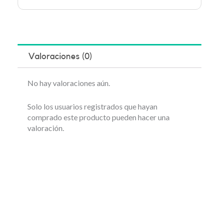
Valoraciones (0)
No hay valoraciones aún.
Solo los usuarios registrados que hayan
comprado este producto pueden hacer una
valoración.