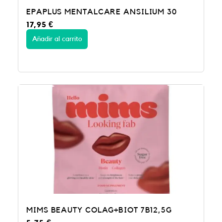
EPAPLUS MENTALCARE ANSILIUM 30
17,95
€
Añadir al carrito
MIMS BEAUTY COLAG+BIOT 7B12,5G