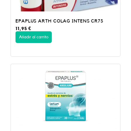
EPAPLUS ARTH COLAG INTENS CR75
11,95
€
Añadir al carrito