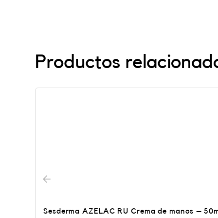
Productos relacionad
Sesderma AZELAC RU Crema de manos – 50m