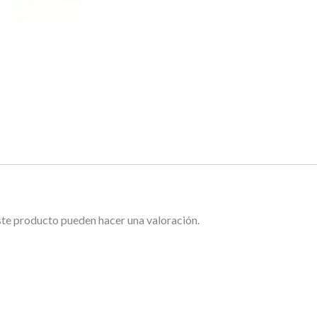
ste producto pueden hacer una valoración.