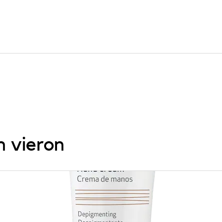
n vieron