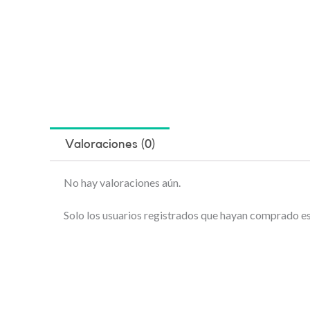
Valoraciones (0)
No hay valoraciones aún.
Solo los usuarios registrados que hayan comprado e