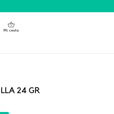
Mi cesta
ILLA 24 GR