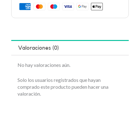
Valoraciones (0)
No hay valoraciones aún.
Solo los usuarios registrados que hayan
comprado este producto pueden hacer una
valoración.