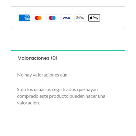
Valoraciones (0)
No hay valoraciones aún.
Solo los usuarios registrados que hayan
comprado este producto pueden hacer una
valoración.