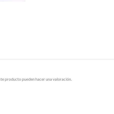
ste producto pueden hacer una valoración.