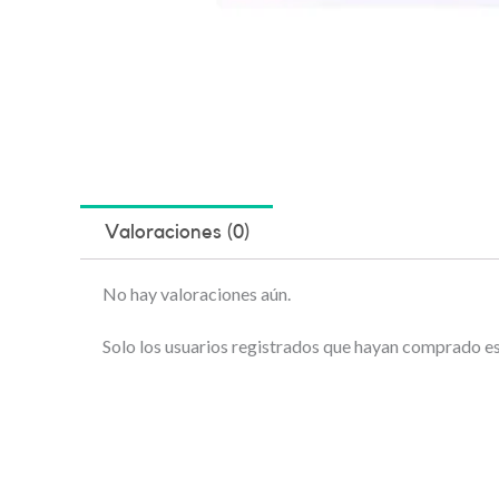
Valoraciones (0)
No hay valoraciones aún.
Solo los usuarios registrados que hayan comprado e