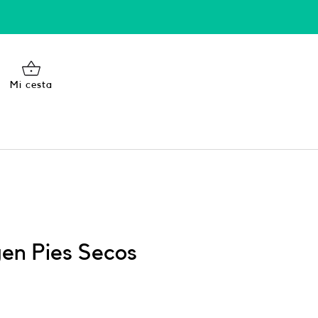
Mi cesta
en Pies Secos