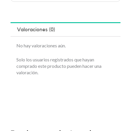
Valoraciones (0)
No hay valoraciones aún.
Solo los usuarios registrados que hayan
comprado este producto pueden hacer una
valoración.