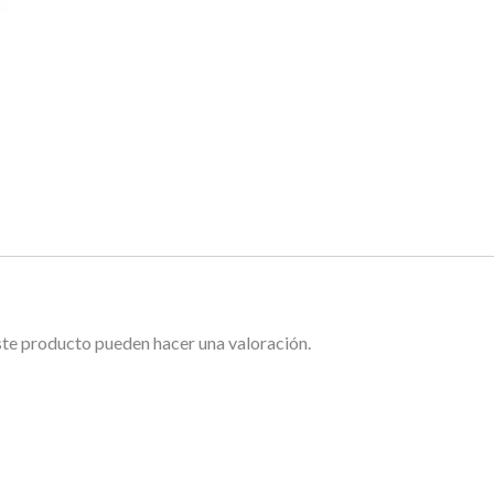
ste producto pueden hacer una valoración.