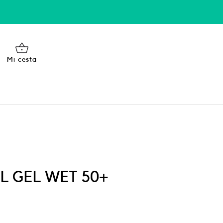
Mi cesta
L GEL WET 50+