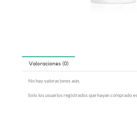
Valoraciones (0)
No hay valoraciones aún.
Solo los usuarios registrados que hayan comprado e