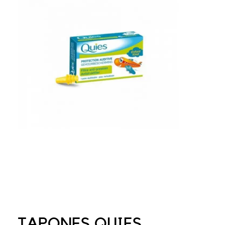
TAPONES QUIES