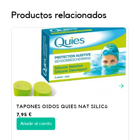
Productos relacionados
NAT SILIC6
TAPONES OIDOS QUIES CERA 
5,50
€
Añadir al carrito