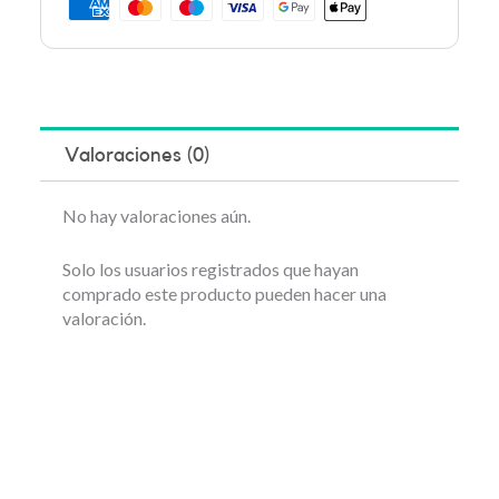
Valoraciones (0)
No hay valoraciones aún.
Solo los usuarios registrados que hayan
comprado este producto pueden hacer una
valoración.