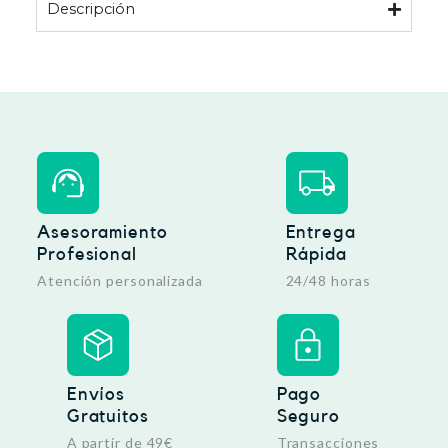
Descripción
Asesoramiento
Entrega
Profesional
Rápida
Atención personalizada
24/48 horas
Envíos
Pago
Gratuitos
Seguro
A partir de 49€
Transacciones