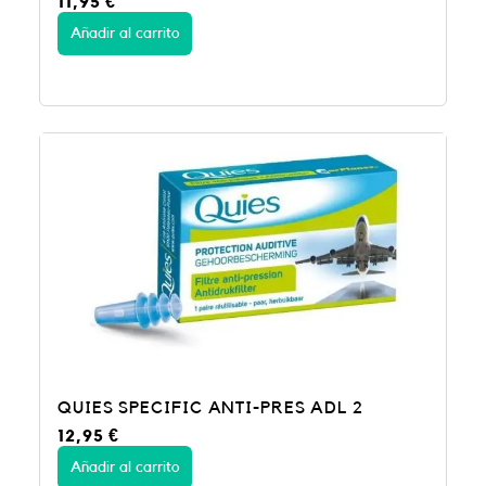
11,95
€
Añadir al carrito
QUIES SPECIFIC ANTI-PRES ADL 2
12,95
€
Añadir al carrito