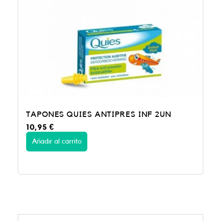
TAPONES QUIES ANTIPRES INF 2UN
10,95
€
Añadir al carrito