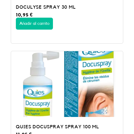
DOCULYSE SPRAY 30 ML
10,95
€
Añadir al carrito
QUIES DOCUSPRAY SPRAY 100 ML