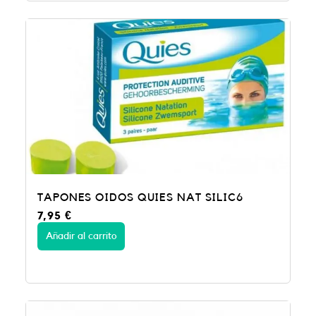
TAPONES OIDOS QUIES NAT SILIC6
7,95
€
Añadir al carrito