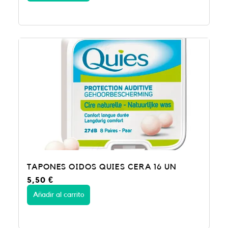
TAPONES OIDOS QUIES CERA 16 UN
5,50
€
Añadir al carrito