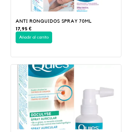
ANTI RONQUIDOS SPRAY 70ML
17,95
€
Añadir al carrito