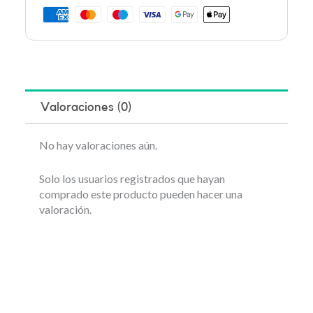
Valoraciones (0)
No hay valoraciones aún.
Solo los usuarios registrados que hayan
comprado este producto pueden hacer una
valoración.