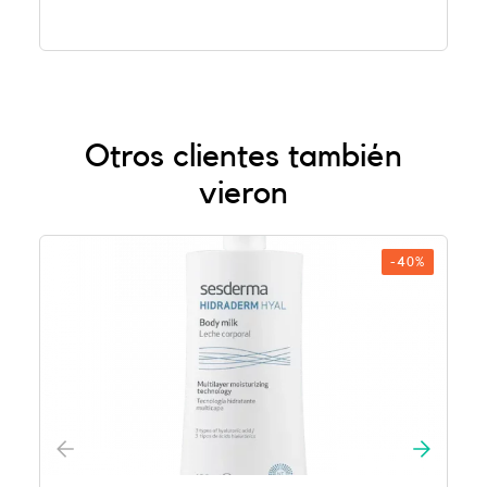
Otros clientes también
vieron
-40%