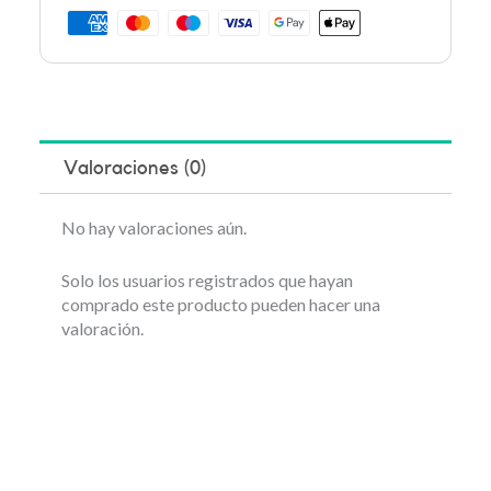
Valoraciones (0)
No hay valoraciones aún.
Solo los usuarios registrados que hayan
comprado este producto pueden hacer una
valoración.