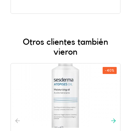
Otros clientes también
vieron
-40%