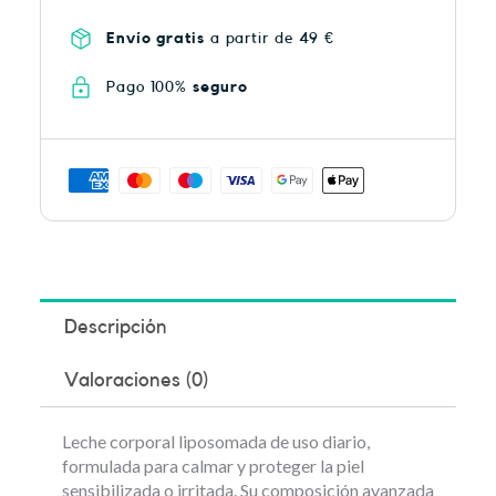
Envío gratis
a partir de 49 €
Pago 100%
seguro
Descripción
Valoraciones (0)
Leche corporal liposomada de uso diario,
formulada para calmar y proteger la piel
sensibilizada o irritada. Su composición avanzada