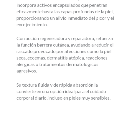
incorpora activos encapsulados que penetran
eficazmente hasta las capas profundas de la piel,
proporcionando un alivio inmediato del picor y el
enrojecimiento.
Con acción regeneradora y reparadora, refuerza
la función barrera cutánea, ayudando a reducir el
rascado provocado por afecciones como la piel
seca, eccemas, dermatitis atópica, reacciones
alérgicas o tratamientos dermatológicos
agresivos.
Su textura fluida y de rápida absorción la
convierte en una opción ideal para el cuidado
corporal diario, incluso en pieles muy sensibles.