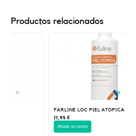
Productos relacionados
FARLINE LOC PIEL ATOPICA 500ML
11,95
€
Añadir al carrito