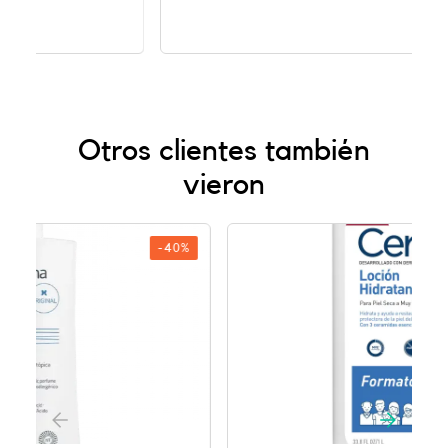
Otros clientes también
vieron