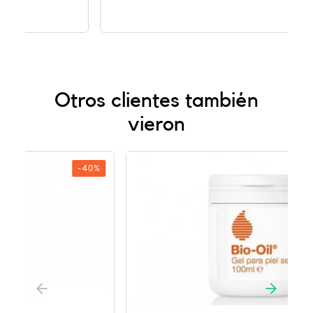
Otros clientes también
vieron