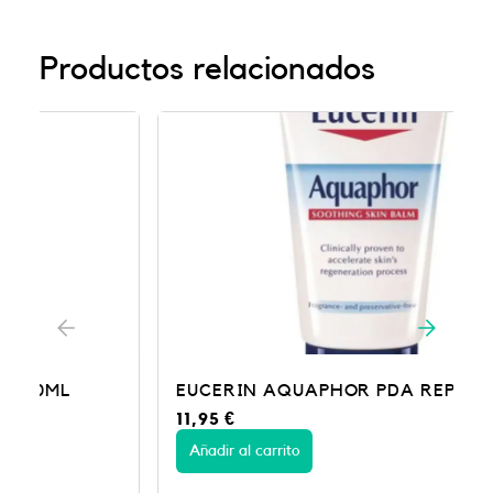
Productos relacionados
EUCERIN AQUAPHOR PDA REPAR 45
11,95
€
Añadir al carrito