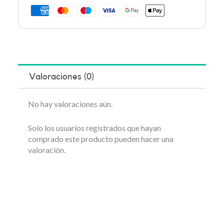
Valoraciones (0)
No hay valoraciones aún.
Solo los usuarios registrados que hayan
comprado este producto pueden hacer una
valoración.