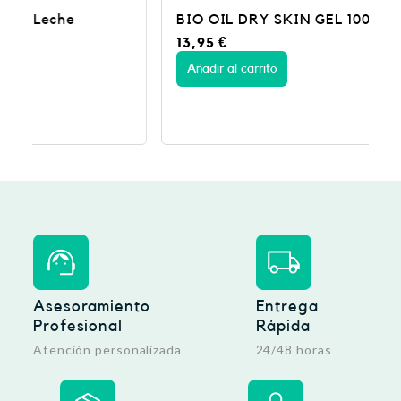
BIO OIL DRY SKIN GEL 100 ML
13,95
€
Añadir al carrito
Asesoramiento
Entrega
Profesional
Rápida
Atención personalizada
24/48 horas