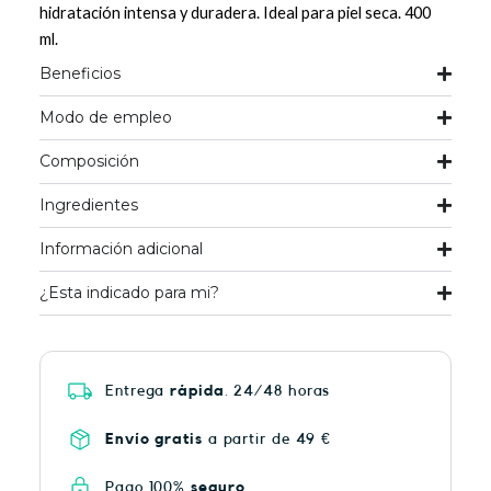
hidratación intensa y duradera. Ideal para piel seca. 400
ml.
Beneficios
Modo de empleo
Composición
Ingredientes
Información adicional
¿Esta indicado para mi?
Entrega
rápida
. 24/48 horas
Envío gratis
a partir de 49 €
Pago 100%
seguro