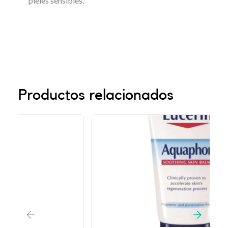
pieles sensibles.
Productos relacionados