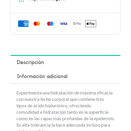
Descripción
Información adicional
Experimenta una hidratación de máxima eficacia
con nuestra leche corporal que contiene tres
tipos de ácido hialurónico, ofreciendo
comodidad e hidratación tanto en la superficie
como en las capas más profundas de la epidermis.
Su alta tolerancia la hace adecuada incluso para