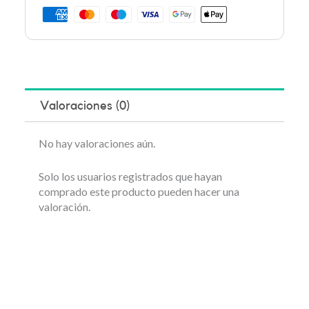
Valoraciones (0)
No hay valoraciones aún.
Solo los usuarios registrados que hayan
comprado este producto pueden hacer una
valoración.