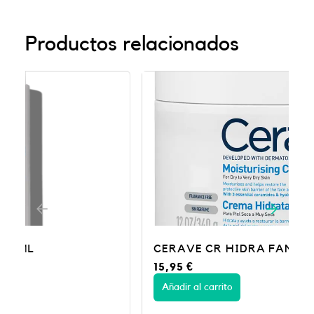
Productos relacionados
CERAVE CR HIDRA FAM 454ML
15,95
€
Añadir al carrito