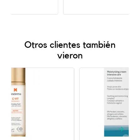
Otros clientes también
vieron
-40%