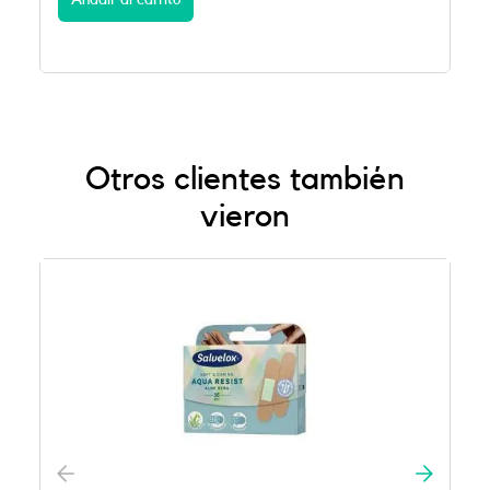
Añadir al carrito
Otros clientes también
vieron