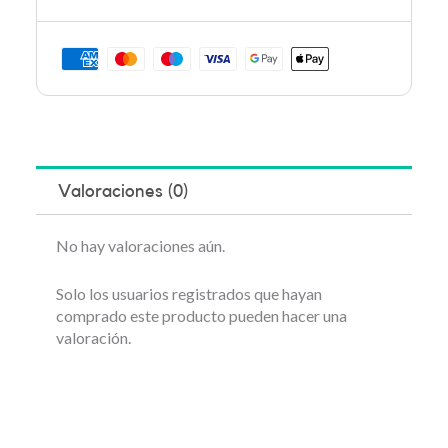
Valoraciones (0)
No hay valoraciones aún.
Solo los usuarios registrados que hayan
comprado este producto pueden hacer una
valoración.