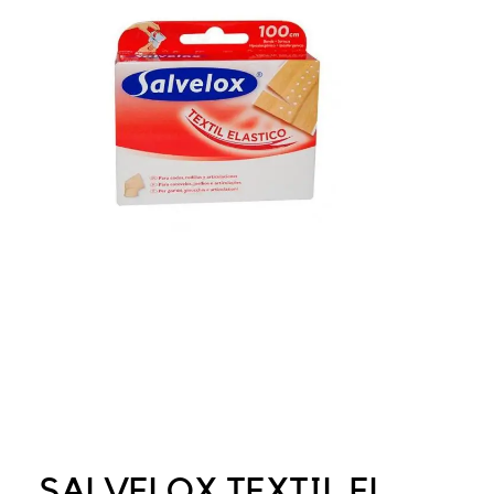
SALVELOX TEXTIL EL