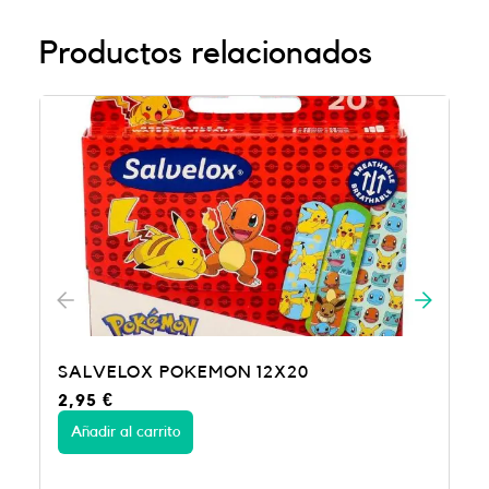
Productos relacionados
 12X20
SALVELOX PAW PATROL 20
2,95
€
Añadir al carrito