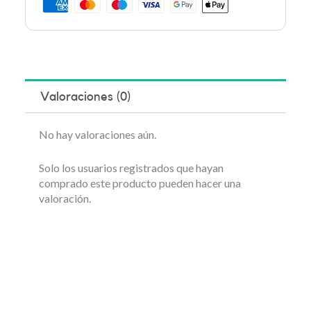
Valoraciones (0)
No hay valoraciones aún.
Solo los usuarios registrados que hayan
comprado este producto pueden hacer una
valoración.