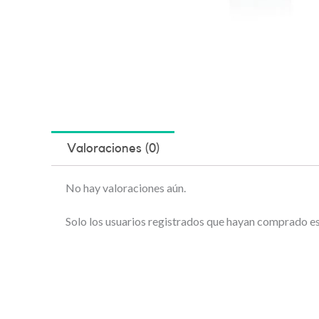
Valoraciones (0)
No hay valoraciones aún.
Solo los usuarios registrados que hayan comprado e