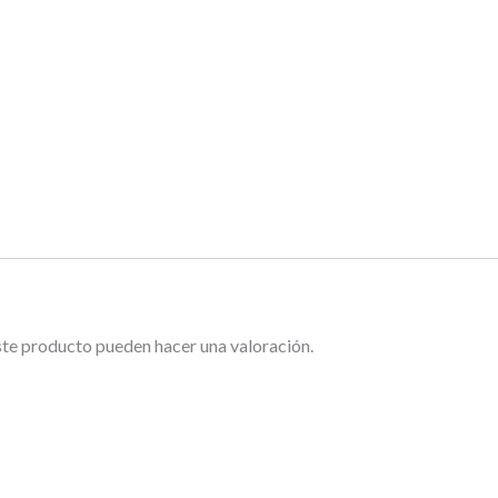
ste producto pueden hacer una valoración.