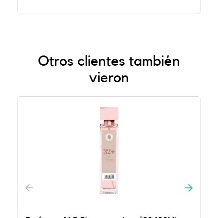
Otros clientes también
vieron