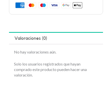
Valoraciones (0)
No hay valoraciones aún.
Solo los usuarios registrados que hayan
comprado este producto pueden hacer una
valoración.