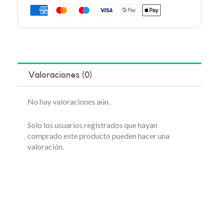
Valoraciones (0)
No hay valoraciones aún.
Solo los usuarios registrados que hayan
comprado este producto pueden hacer una
valoración.