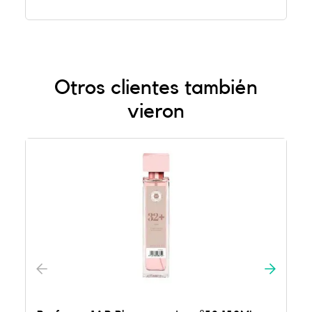
Otros clientes también
vieron