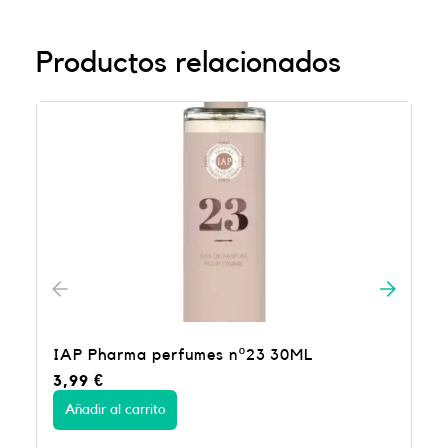
Productos relacionados
IAP Pharma perfumes nº23 30ML
3,99
€
Añadir al carrito