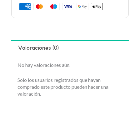
Valoraciones (0)
No hay valoraciones aún.
Solo los usuarios registrados que hayan
comprado este producto pueden hacer una
valoración.