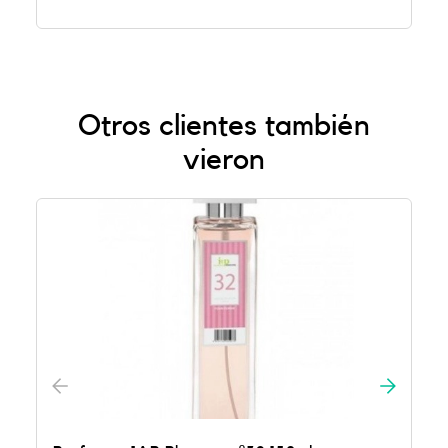
Otros clientes también
vieron