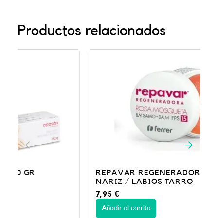
Productos relacionados
REPAVAR REGENERADORA BALSAMO
NARIZ / LABIOS TARRO
7,95
€
Añadir al carrito