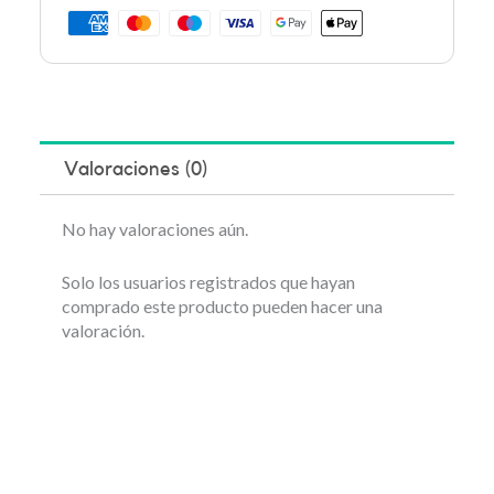
Valoraciones (0)
No hay valoraciones aún.
Solo los usuarios registrados que hayan
comprado este producto pueden hacer una
valoración.