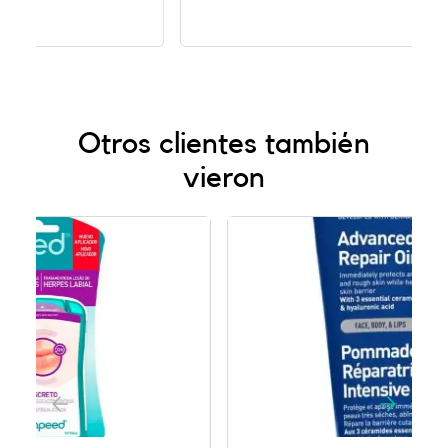
Otros clientes también
vieron