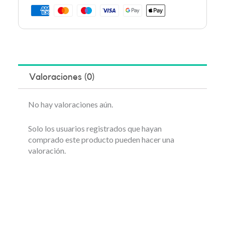
Valoraciones (0)
No hay valoraciones aún.
Solo los usuarios registrados que hayan
comprado este producto pueden hacer una
valoración.