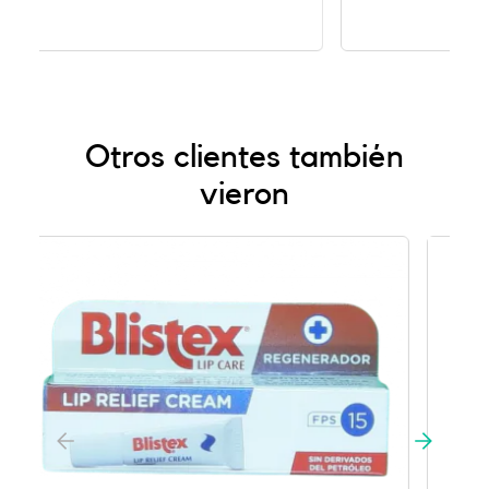
Otros clientes también
vieron